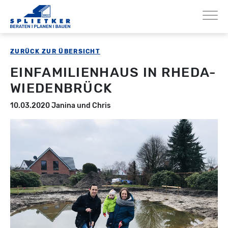
ZURÜCK ZUR ÜBERSICHT
EINFAMILIENHAUS IN RHEDA-
WIEDENBRÜCK
10.03.2020
Janina und Chris