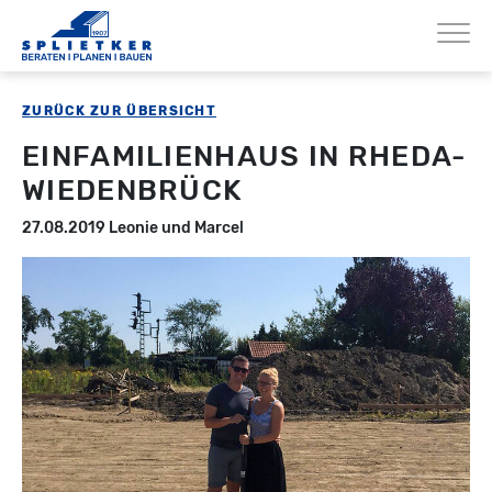
ZURÜCK ZUR ÜBERSICHT
EINFAMILIENHAUS IN RHEDA-
WIEDENBRÜCK
27.08.2019
Leonie und Marcel