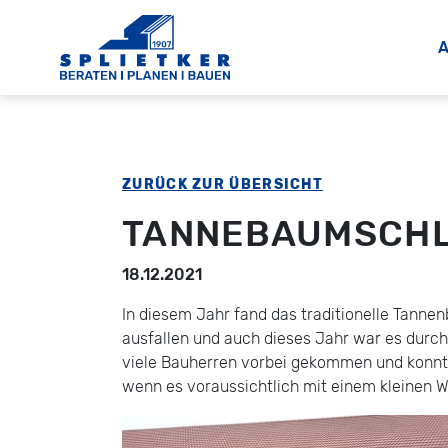
A
ZURÜCK ZUR ÜBERSICHT
TANNEBAUMSCHL
18.12.2021
In diesem Jahr fand das traditionelle Tann
ausfallen und auch dieses Jahr war es durch 
viele Bauherren vorbei gekommen und konnte
wenn es voraussichtlich mit einem kleinen 