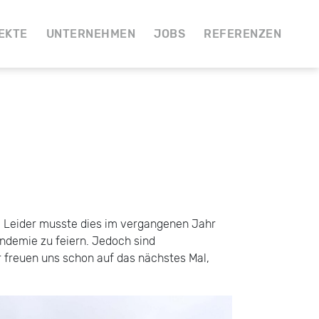
EKTE
UNTERNEHMEN
JOBS
REFERENZEN
. Leider musste dies im vergangenen Jahr
andemie zu feiern. Jedoch sind
 freuen uns schon auf das nächstes Mal,